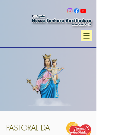
PASTORAL DA