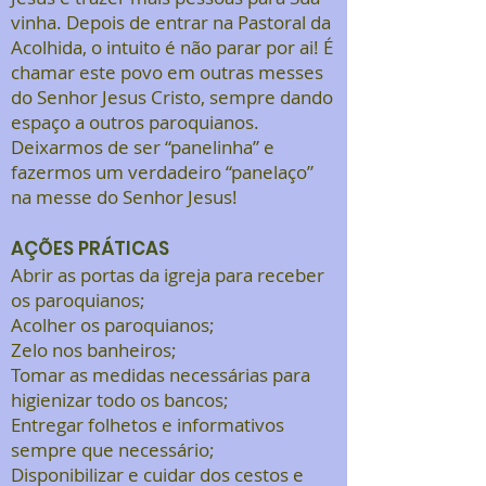
vinha. Depois de entrar na Pastoral da
Acolhida, o intuito é não parar por ai! É
chamar este povo em outras messes
do Senhor Jesus Cristo, sempre dando
espaço a outros paroquianos.
Deixarmos de ser “panelinha” e
fazermos um verdadeiro “panelaço”
na messe do Senhor Jesus!
AÇÕES PRÁTICAS
Abrir as portas da igreja para receber
os paroquianos;
Acolher os paroquianos;
Zelo nos banheiros;
Tomar as medidas necessárias para
higienizar todo os bancos;
Entregar folhetos e informativos
sempre que necessário;
Disponibilizar e cuidar dos cestos e