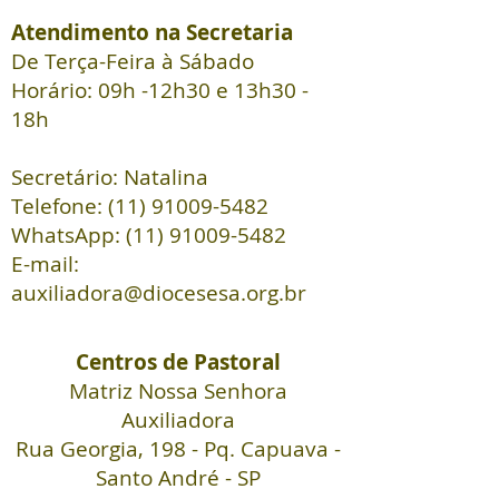
Atendimento na Secretaria
De Terça-Feira à Sábado
Horário: 09h -12h30 e 13h30 -
18h
Secretário: Natalina
Telefone:
(11) 91009-5482
WhatsApp: (11) 91009-5482
E-mail:
auxiliadora@diocesesa.org.br
Centros de Pastoral
Matriz Nossa Senhora
Auxiliadora
Rua Georgia, 198 - Pq. Capuava
-
Santo André -
SP