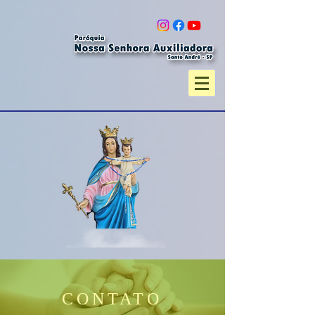
CONTATO